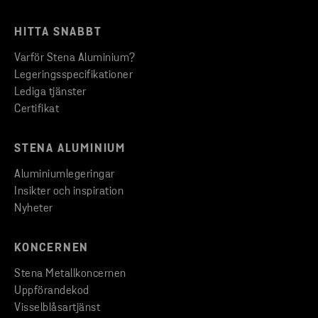
HITTA SNABBT
Varför Stena Aluminium?
Legeringsspecifikationer
Lediga tjänster
Certifikat
STENA ALUMINIUM
Aluminiumlegeringar
Insikter och inspiration
Nyheter
KONCERNEN
Stena Metallkoncernen
Uppförandekod
Visselblåsartjänst