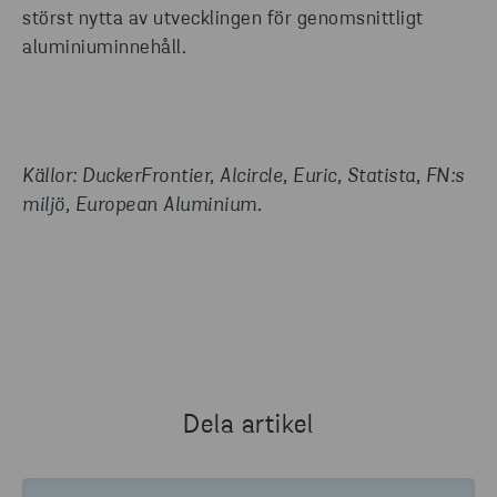
störst nytta av utvecklingen för genomsnittligt
aluminiuminnehåll.
Källor: DuckerFrontier, Alcircle, Euric, Statista, FN:s
miljö, European Aluminium.
Dela artikel