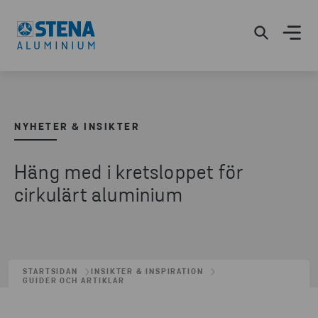
NYHETER & INSIKTER
Häng med i kretsloppet för
cirkulärt aluminium
STARTSIDAN
INSIKTER & INSPIRATION
GUIDER OCH ARTIKLAR