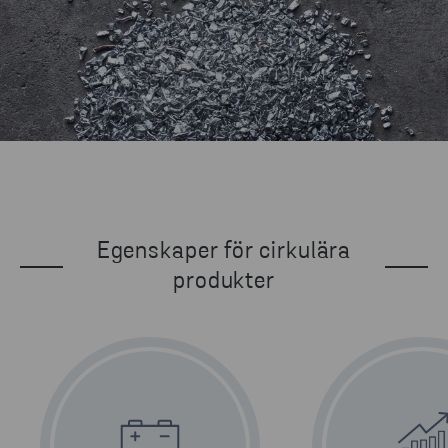
Egenskaper för cirkulära
produkter