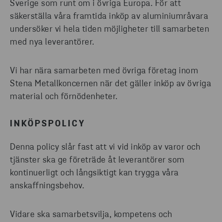
Sverige som runt om i övriga Europa. För att
säkerställa våra framtida inköp av aluminiumråvara
undersöker vi hela tiden möjligheter till samarbeten
med nya leverantörer.
Vi har nära samarbeten med övriga företag inom
Stena Metallkoncernen när det gäller inköp av övriga
material och förnödenheter.
INKÖPSPOLICY
Denna policy slår fast att vi vid inköp av varor och
tjänster ska ge företräde åt leverantörer som
kontinuerligt och långsiktigt kan trygga våra
anskaffningsbehov.
Vidare ska samarbetsvilja, kompetens och