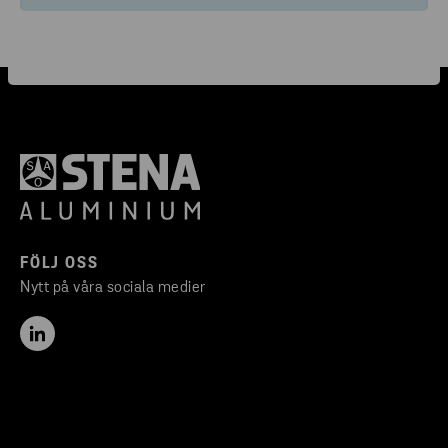
FÖLJ OSS
Nytt på våra sociala medier