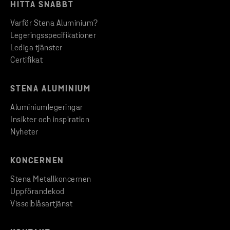
HITTA SNABBT
Varför Stena Aluminium?
Legeringsspecifikationer
Lediga tjänster
Certifikat
STENA ALUMINIUM
Aluminiumlegeringar
Insikter och inspiration
Nyheter
KONCERNEN
Stena Metallkoncernen
Uppförandekod
Visselblåsartjänst