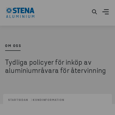
OM OSS
Tydliga policyer för inköp av
aluminiumråvara för återvinning
STARTSIDAN
KUNDINFORMATION