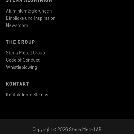
STENA ALUMINIUM
Aluminiumlegierungen
Einblicke und Inspiration
Newsroom
THE GROUP
Stena Metall Group
Code of Conduct
Whistleblowing
KONTAKT
Kontaktieren Sie uns
Copyright © 2026 Stena Metall AB