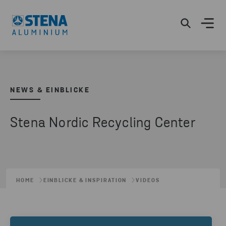
NEWS & EINBLICKE
Stena Nordic Recycling Center
HOME
EINBLICKE & INSPIRATION
VIDEOS