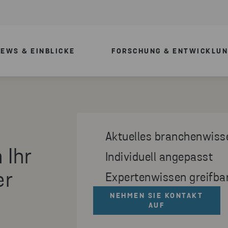
EWS & EINBLICKE
FORSCHUNG & ENTWICKLU
Aktuelles branchenwiss
 Ihr
Individuell angepasst
er
Expertenwissen greifba
NEHMEN SIE KONTAKT
AUF