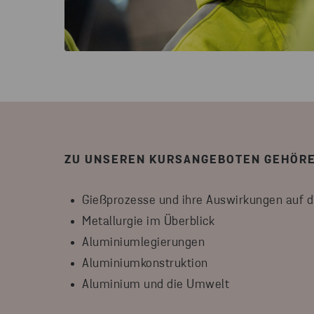
ZU UNSEREN KURSANGEBOTEN GEHÖRE
Gießprozesse und ihre Auswirkungen auf di
Metallurgie im Überblick
Aluminiumlegierungen
Aluminiumkonstruktion
Aluminium und die Umwelt