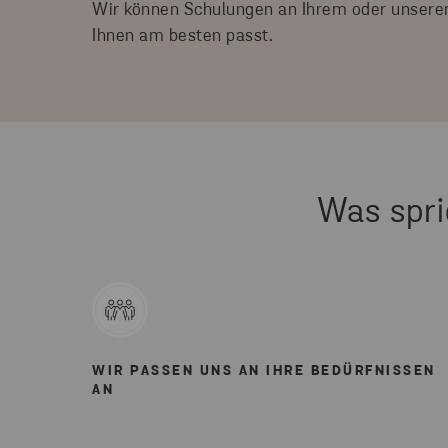
Wir können Schulungen an Ihrem oder unsere
Ihnen am besten passt.
Was spri
WIR PASSEN UNS AN IHRE BEDÜRFNISSEN
AN