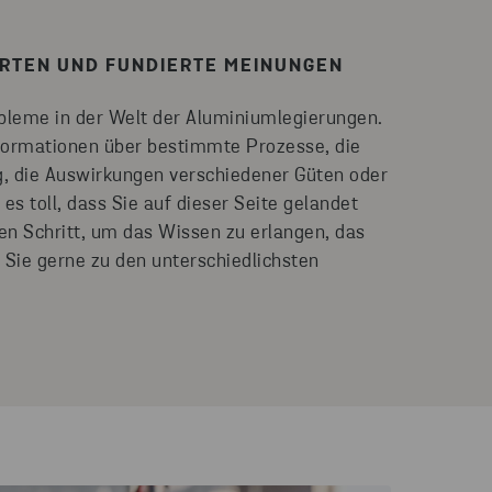
RTEN UND FUNDIERTE MEINUNGEN
obleme in der Welt der Aluminiumlegierungen.
Informationen über bestimmte Prozesse, die
 die Auswirkungen verschiedener Güten oder
s toll, dass Sie auf dieser Seite gelandet
ten Schritt, um das Wissen zu erlangen, das
 Sie gerne zu den unterschiedlichsten