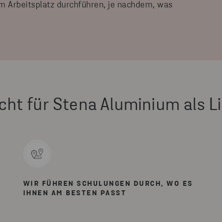
m Arbeitsplatz durchführen, je nachdem, was
cht für Stena Aluminium als L
WIR FÜHREN SCHULUNGEN DURCH, WO ES
IHNEN AM BESTEN PASST