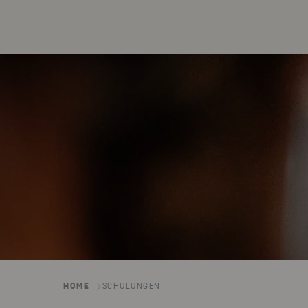
HOME
SCHULUNGEN