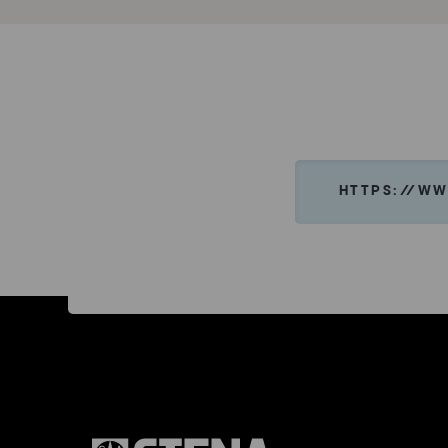
HTTPS://WW