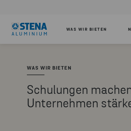
WAS WIR BIETEN
N
WAS WIR BIETEN
Schulungen machen
Unternehmen stärk