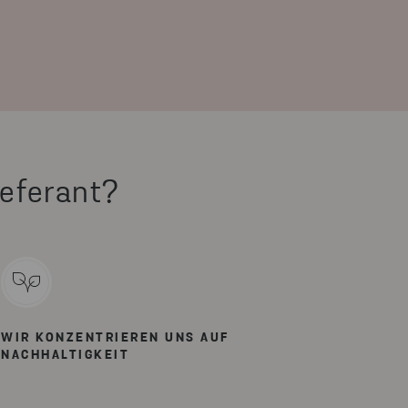
ieferant?
WIR KONZENTRIEREN UNS AUF
NACHHALTIGKEIT