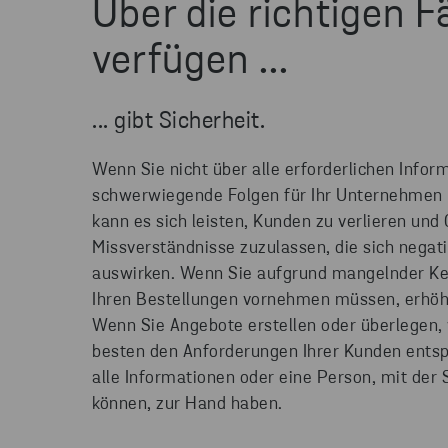
Über die richtigen F
verfügen ...
... gibt Sicherheit.
Wenn Sie nicht über alle erforderlichen Infor
schwerwiegende Folgen für Ihr Unternehmen
kann es sich leisten, Kunden zu verlieren un
Missverständnisse zuzulassen, die sich negati
auswirken. Wenn Sie aufgrund mangelnder K
Ihren Bestellungen vornehmen müssen, erhöhe
Wenn Sie Angebote erstellen oder überlegen,
besten den Anforderungen Ihrer Kunden entsp
alle Informationen oder eine Person, mit der 
können, zur Hand haben.