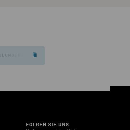
ULUNGEN/
FOLGEN SIE UNS