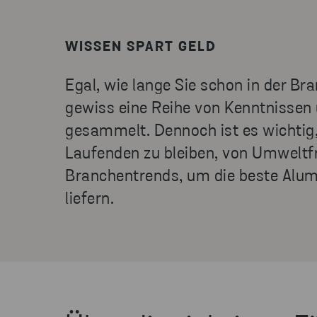
WISSEN SPART GELD
Egal, wie lange Sie schon in der Br
gewiss eine Reihe von Kenntnissen
gesammelt. Dennoch ist es wichtig,
Laufenden zu bleiben, von Umweltfr
Branchentrends, um die beste Alu
liefern.