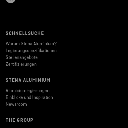
SCHNELLSUCHE
Warum Stena Aluminium?
Legierungsspezifikationen
Stellenangebote
Zertifizierungen
STENA ALUMINIUM
Aluminiumlegierungen
Einblicke und Inspiration
Newsroom
THE GROUP