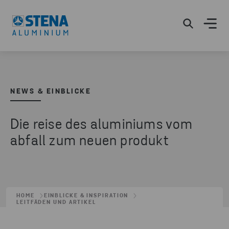
NEWS & EINBLICKE
Die reise des aluminiums vom
abfall zum neuen produkt
HOME
EINBLICKE & INSPIRATION
LEITFÄDEN UND ARTIKEL