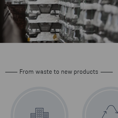
From waste to new products