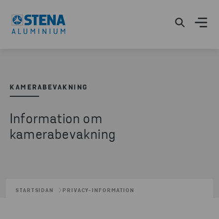
KAMERABEVAKNING
Information om
kamerabevakning
STARTSIDAN
PRIVACY-INFORMATION