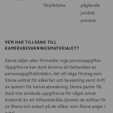
förpliktelse
pågående
juridisk
process
VEM HAR TILLGÅNG TILL
KAMERABEVAKNINGSMATERIALET?
Stena säljer eller förmedlar inga personuppgifter.
Uppgifterna kan dock komma att behandlas av
personuppgiftsbiträden, det vill säga företag som
Stena anlitat för säkerhet och bevakning samt drift
av system för kamerabevakning. Dessa parter får
dock inte använda uppgifterna för något annat
ändamål än att tillhandahålla tjänster de anlitas för
av Stena och enbart på de villkor som Stena anger i