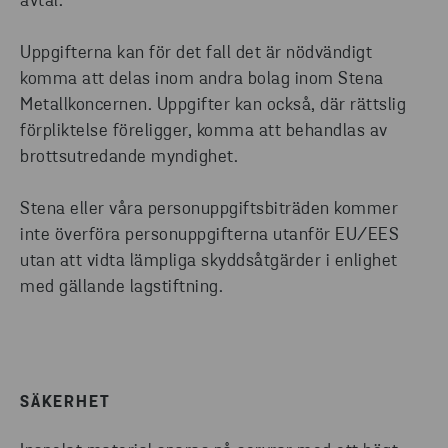
avtal.
Uppgifterna kan för det fall det är nödvändigt
komma att delas inom andra bolag inom Stena
Metallkoncernen. Uppgifter kan också, där rättslig
förpliktelse föreligger, komma att behandlas av
brottsutredande myndighet.
Stena eller våra personuppgiftsbiträden kommer
inte överföra personuppgifterna utanför EU/EES
utan att vidta lämpliga skyddsåtgärder i enlighet
med gällande lagstiftning.
SÄKERHET