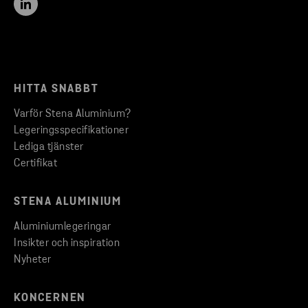
HITTA SNABBT
Varför Stena Aluminium?
Legeringsspecifikationer
Lediga tjänster
Certifikat
STENA ALUMINIUM
Aluminiumlegeringar
Insikter och inspiration
Nyheter
KONCERNEN