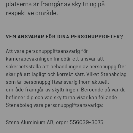
platserna är framgår av skyltning på
respektive område.
VEM ANSVARAR FÖR DINA PERSONUPPGIFTER?
Att vara personuppgiftsansvarig för
kamerabevakningen innebär ett ansvar att
säkerhetsställa att behandlingen av personuppgifter
sker på ett lagligt och korrekt sätt. Vilket Stenabolag
som är personuppgiftsansvarig inom aktuellt
område framgår av skyltningen. Beroende på var du
befinner dig och vad skyltarna visar kan följande
Stenabolag vara personuppgiftsansvariga:
Stena Aluminium AB, orgnr 556039-3075