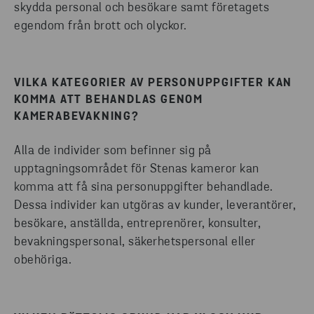
skydda personal och besökare samt företagets
egendom från brott och olyckor.
VILKA KATEGORIER AV PERSONUPPGIFTER KAN
KOMMA ATT BEHANDLAS GENOM
KAMERABEVAKNING?
Alla de individer som befinner sig på
upptagningsområdet för Stenas kameror kan
komma att få sina personuppgifter behandlade.
Dessa individer kan utgöras av kunder, leverantörer,
besökare, anställda, entreprenörer, konsulter,
bevakningspersonal, säkerhetspersonal eller
obehöriga.