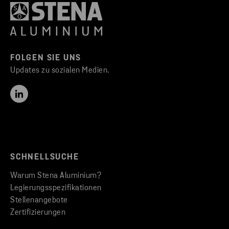
FOLGEN SIE UNS
Updates zu sozialen Medien.
SCHNELLSUCHE
Warum Stena Aluminium?
Legierungsspezifikationen
Stellenangebote
Zertifizierungen