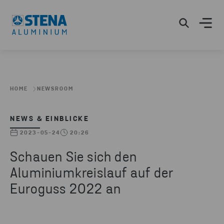
HOME
NEWSROOM
NEWS & EINBLICKE
2023-05-24
20:26
Schauen Sie sich den
Aluminiumkreislauf auf der
Euroguss 2022 an