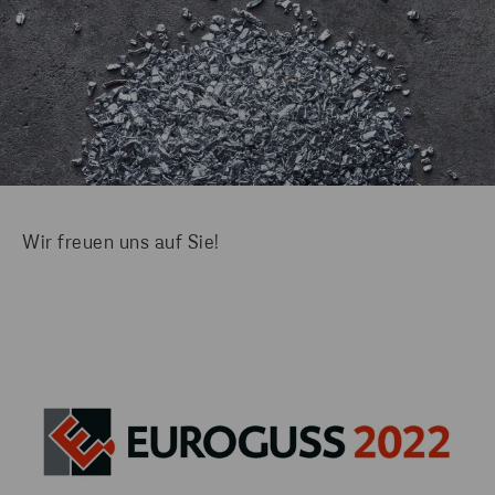
Wir freuen uns auf Sie!