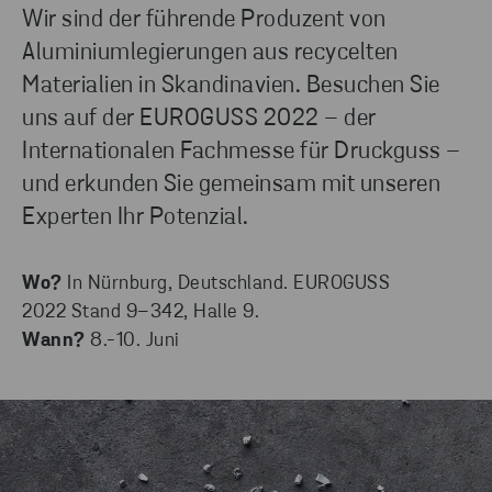
Wir sind der führende Produzent von
Aluminiumlegierungen aus recycelten
Materialien in Skandinavien. Besuchen Sie
uns auf der EUROGUSS 2022 – der
Internationalen Fachmesse für Druckguss –
und erkunden Sie gemeinsam mit unseren
Experten Ihr Potenzial.
Wo?
In Nürnburg, Deutschland. EUROGUSS
2022 Stand 9–342, Halle 9.
Wann?
8.-10. Juni