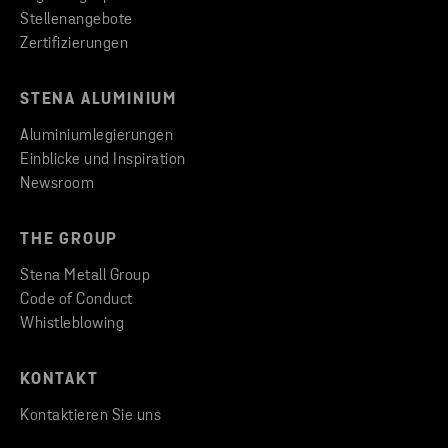
Stellenangebote
Zertifizierungen
STENA ALUMINIUM
Aluminiumlegierungen
Einblicke und Inspiration
Newsroom
THE GROUP
Stena Metall Group
Code of Conduct
Whistleblowing
KONTAKT
Kontaktieren Sie uns