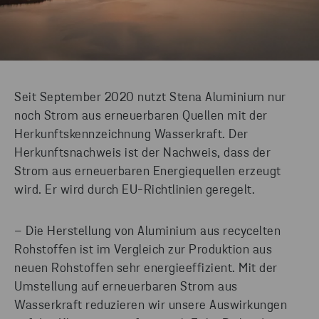
Seit September 2020 nutzt Stena Aluminium nur
noch Strom aus erneuerbaren Quellen mit der
Herkunftskennzeichnung Wasserkraft. Der
Herkunftsnachweis ist der Nachweis, dass der
Strom aus erneuerbaren Energiequellen erzeugt
wird. Er wird durch EU-Richtlinien geregelt.
– Die Herstellung von Aluminium aus recycelten
Rohstoffen ist im Vergleich zur Produktion aus
neuen Rohstoffen sehr energieeffizient. Mit der
Umstellung auf erneuerbaren Strom aus
Wasserkraft reduzieren wir unsere Auswirkungen