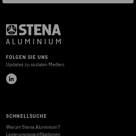
FOLGEN SIE UNS
Updates zu sozialen Medien.
SCHNELLSUCHE
Warum Stena Aluminium?
Legierungsspezifikationen