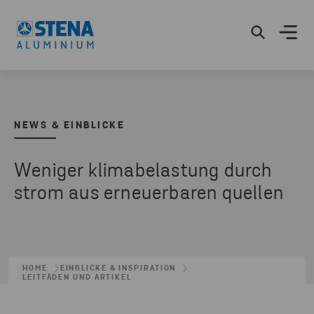
NEWS & EINBLICKE
Weniger klimabelastung durch
strom aus erneuerbaren quellen
HOME
EINBLICKE & INSPIRATION
LEITFÄDEN UND ARTIKEL